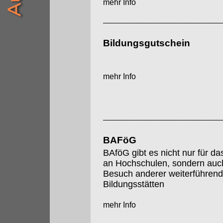
mehr Info
Bildungsgutschein
mehr Info
BAFöG
BAföG gibt es nicht nur für d
an Hochschulen, sondern auch
Besuch anderer weiterführend
Bildungsstätten
mehr Info