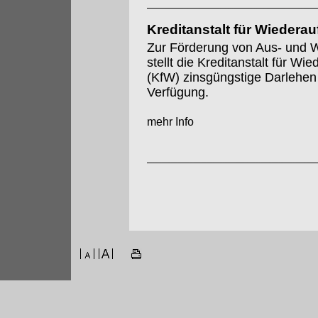
Kreditanstalt für Wiedera
Zur Förderung von Aus- und W
stellt die Kreditanstalt für Wi
(KfW) zinsgüngstige Darlehen
Verfügung.
mehr Info