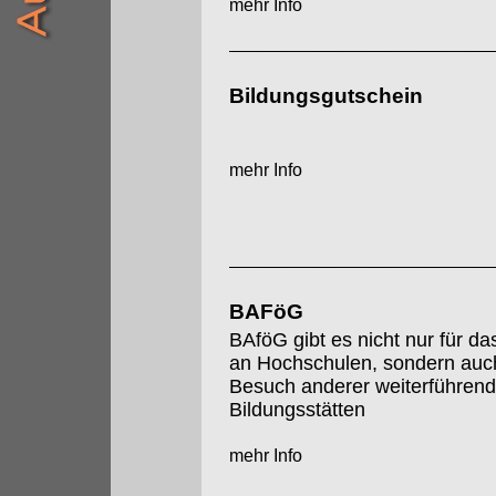
mehr Info
Bildungsgutschein
mehr Info
BAFöG
BAföG gibt es nicht nur für d
an Hochschulen, sondern auch
Besuch anderer weiterführend
Bildungsstätten
mehr Info