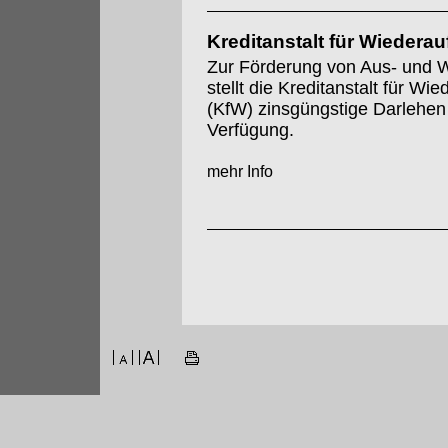
Kreditanstalt für Wiedera
Zur Förderung von Aus- und W
stellt die Kreditanstalt für Wi
(KfW) zinsgüngstige Darlehen
Verfügung.
mehr Info