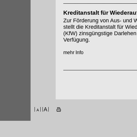
Kreditanstalt für Wiedera
Zur Förderung von Aus- und W
stellt die Kreditanstalt für Wi
(KfW) zinsgüngstige Darlehen
Verfügung.
mehr Info