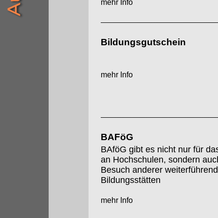
mehr Info
Bildungsgutschein
mehr Info
BAFöG
BAföG gibt es nicht nur für d
an Hochschulen, sondern auch
Besuch anderer weiterführend
Bildungsstätten
mehr Info