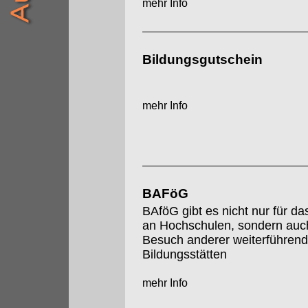
mehr Info
Bildungsgutschein
mehr Info
BAFöG
BAföG gibt es nicht nur für d
an Hochschulen, sondern auch
Besuch anderer weiterführend
Bildungsstätten
mehr Info