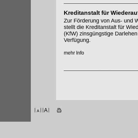
Kreditanstalt für Wiedera
Zur Förderung von Aus- und W
stellt die Kreditanstalt für Wi
(KfW) zinsgüngstige Darlehen
Verfügung.
mehr Info