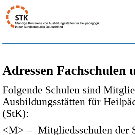
Adressen Fachschulen
Folgende Schulen sind Mitglie
Ausbildungsstätten für Heilpä
(StK):
<M> = Mitgliedsschulen der 