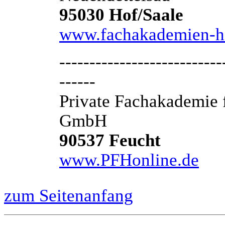
95030 Hof/Saale
www.fachakademien-h
---------------------------
------
Private Fachakademie 
GmbH
90537 Feucht
www.PFHonline.de
zum Seitenanfang