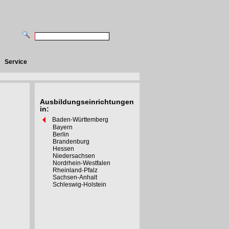
Service
Ausbildungseinrichtungen
in:
Baden-Württemberg
Bayern
Berlin
Brandenburg
Hessen
Niedersachsen
Nordrhein-Westfalen
Rheinland-Pfalz
Sachsen-Anhalt
Schleswig-Holstein