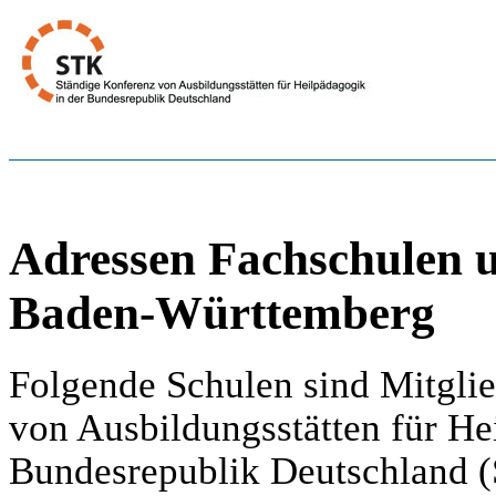
Adressen Fachschulen 
Baden-Württemberg
Folgende Schulen sind Mitglie
von Ausbildungsstätten für He
Bundesrepublik Deutschland (