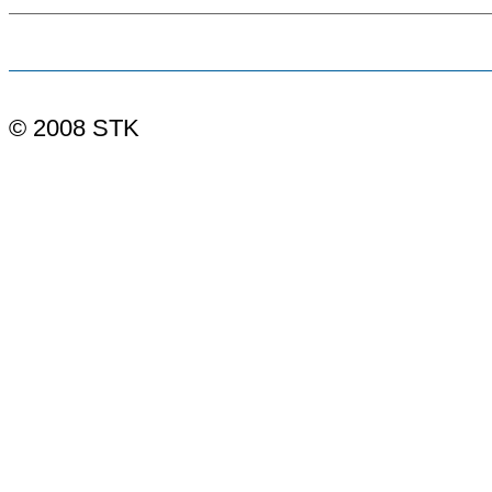
© 2008 STK