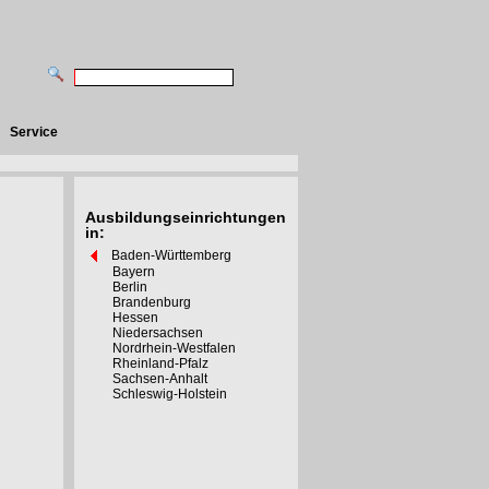
Service
Ausbildungseinrichtungen
in:
Baden-Württemberg
Bayern
Berlin
Brandenburg
Hessen
Niedersachsen
Nordrhein-Westfalen
Rheinland-Pfalz
Sachsen-Anhalt
Schleswig-Holstein