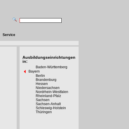
Service
Ausbildungseinrichtungen
in:
Baden-Württemberg
Bayern
Berlin
Brandenburg
Hessen
Niedersachsen
Nordrhein-Westfalen
Rheinland-Pfalz
Sachsen
Sachsen-Anhalt
Schleswig-Holstein
Thüringen