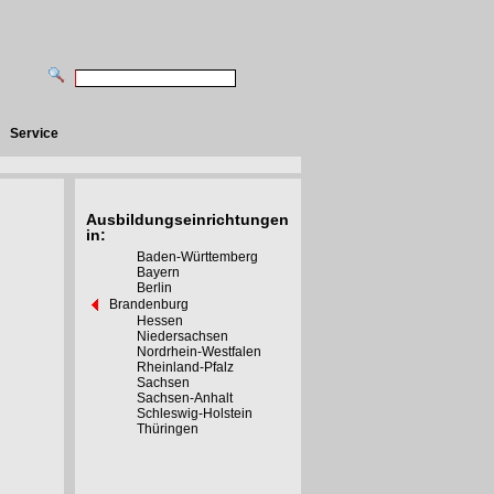
Service
Ausbildungseinrichtungen
in:
Baden-Württemberg
Bayern
Berlin
Brandenburg
Hessen
Niedersachsen
Nordrhein-Westfalen
Rheinland-Pfalz
Sachsen
Sachsen-Anhalt
Schleswig-Holstein
Thüringen