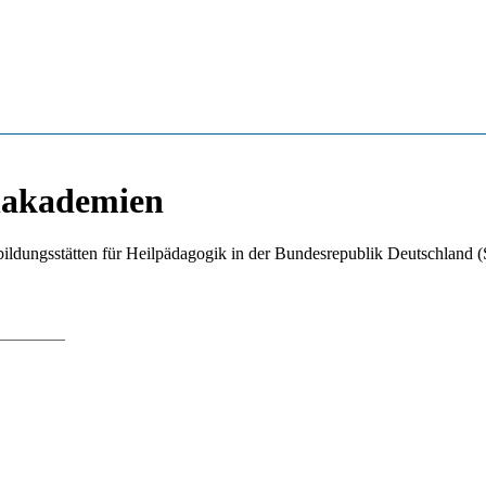
hakademien
ildungsstätten für Heilpädagogik in der Bundesrepublik Deutschland (