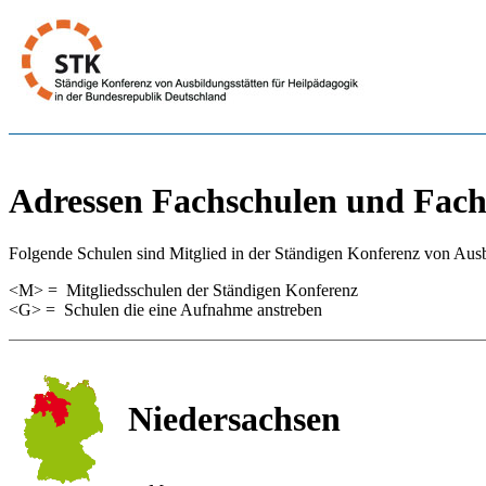
Adressen Fachschulen und Fac
Folgende Schulen sind Mitglied in der Ständigen Konferenz von Ausb
<M> = Mitgliedsschulen der Ständigen Konferenz
<G> = Schulen die eine Aufnahme anstreben
Niedersachsen