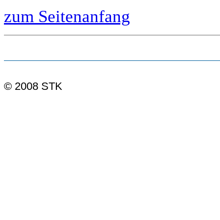
zum Seitenanfang
© 2008 STK