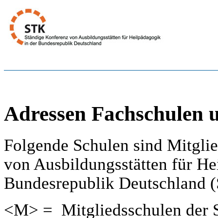
Adressen Fachschulen
Folgende Schulen sind Mitglie
von Ausbildungsstätten für He
Bundesrepublik Deutschland (
<M> = Mitgliedsschulen der 