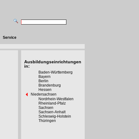
Service
Ausbildungseinrichtungen
in:
Baden-Württemberg
Bayern
Berlin
Brandenburg
Hessen
Niedersachsen
Nordrhein-Westfalen
Rheinland-Pfalz
Sachsen
Sachsen-Anhalt
Schleswig-Holstein
Thüringen