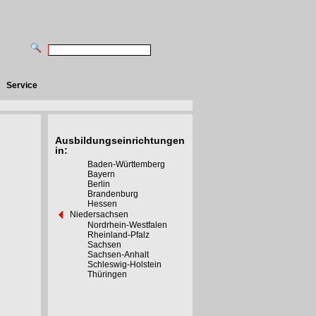
Service
Ausbildungseinrichtungen
in:
Baden-Württemberg
Bayern
Berlin
Brandenburg
Hessen
Niedersachsen
Nordrhein-Westfalen
Rheinland-Pfalz
Sachsen
Sachsen-Anhalt
Schleswig-Holstein
Thüringen