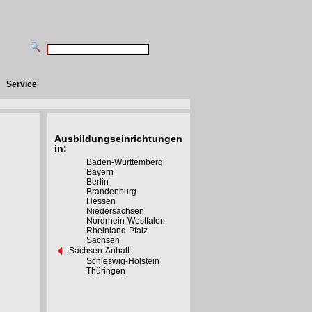
Service
Ausbildungseinrichtungen
in:
Baden-Württemberg
Bayern
Berlin
Brandenburg
Hessen
Niedersachsen
Nordrhein-Westfalen
Rheinland-Pfalz
Sachsen
Sachsen-Anhalt
Schleswig-Holstein
Thüringen