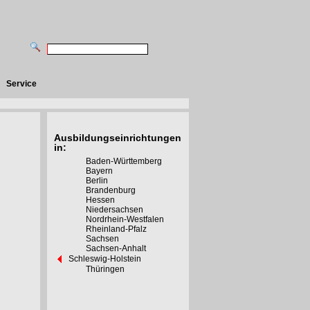
Service
Ausbildungseinrichtungen
in:
Baden-Württemberg
Bayern
Berlin
Brandenburg
Hessen
Niedersachsen
Nordrhein-Westfalen
Rheinland-Pfalz
Sachsen
Sachsen-Anhalt
Schleswig-Holstein
Thüringen