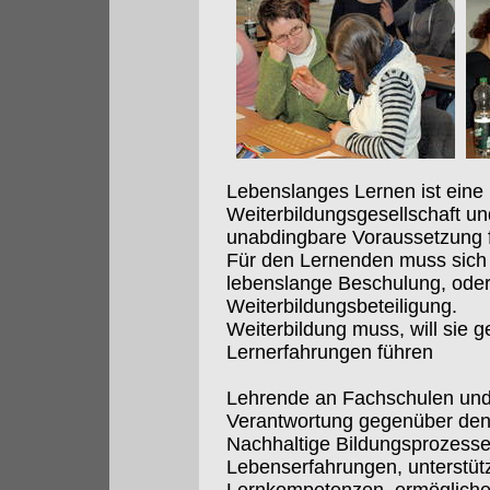
Lebenslanges Lernen ist eine 
Weiterbildungsgesellschaft und
unabdingbare Voraussetzung f
Für den Lernenden muss sich 
lebenslange Beschulung, ode
Weiterbildungsbeteiligung.
Weiterbildung muss, will sie g
Lernerfahrungen führen
Lehrende an Fachschulen und
Verantwortung gegenüber den
Nachhaltige Bildungsprozesse:
Lebenserfahrungen, unterstüt