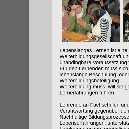
Lebenslanges Lernen ist eine 
Weiterbildungsgesellschaft und
unabdingbare Voraussetzung f
Für den Lernenden muss sich 
lebenslange Beschulung, ode
Weiterbildungsbeteiligung.
Weiterbildung muss, will sie g
Lernerfahrungen führen
Lehrende an Fachschulen und
Verantwortung gegenüber den
Nachhaltige Bildungsprozesse:
Lebenserfahrungen, unterstüt