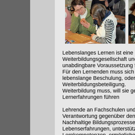
Lebenslanges Lernen ist eine 
Weiterbildungsgesellschaft und
unabdingbare Voraussetzung f
Für den Lernenden muss sich 
lebenslange Beschulung, ode
Weiterbildungsbeteiligung.
Weiterbildung muss, will sie g
Lernerfahrungen führen
Lehrende an Fachschulen und
Verantwortung gegenüber den
Nachhaltige Bildungsprozesse:
Lebenserfahrungen, unterstüt