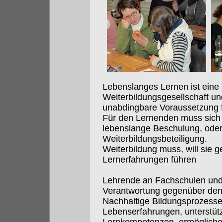
Lebenslanges Lernen ist eine 
Weiterbildungsgesellschaft und
unabdingbare Voraussetzung f
Für den Lernenden muss sich 
lebenslange Beschulung, ode
Weiterbildungsbeteiligung.
Weiterbildung muss, will sie g
Lernerfahrungen führen
Lehrende an Fachschulen und
Verantwortung gegenüber den
Nachhaltige Bildungsprozesse:
Lebenserfahrungen, unterstüt