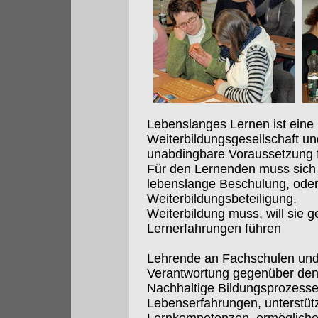
Lebenslanges Lernen ist eine 
Weiterbildungsgesellschaft und
unabdingbare Voraussetzung f
Für den Lernenden muss sich 
lebenslange Beschulung, ode
Weiterbildungsbeteiligung.
Weiterbildung muss, will sie g
Lernerfahrungen führen
Lehrende an Fachschulen und
Verantwortung gegenüber den
Nachhaltige Bildungsprozesse:
Lebenserfahrungen, unterstüt