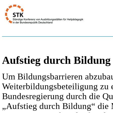
Aufstieg durch Bildung
Um Bildungsbarrieren abzuba
Weiterbildungsbeteiligung zu e
Bundesregierung durch die Qua
„Aufstieg durch Bildung“ die 