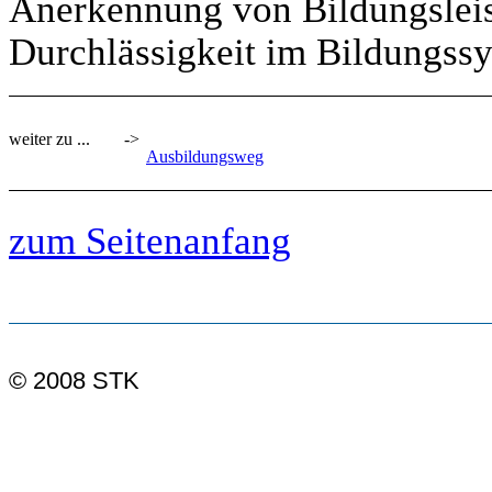
Anerkennung von Bildungsleis
Durchlässigkeit im Bildungss
weiter zu ...
->
Ausbildungsweg
zum Seitenanfang
© 2008 STK