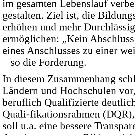
im gesamten Lebenslauf verbes
gestalten. Ziel ist, die Bildu
erhöhen und mehr Durchlässig
ermöglichen: „Kein Abschluss 
eines Anschlusses zu einer wei
– so die Forderung.
In diesem Zusammenhang schl
Ländern und Hochschulen vor
beruflich Qualifizierte deutlic
Quali-fikationsrahmen (DQR), 
soll u.a. eine bessere Transpa