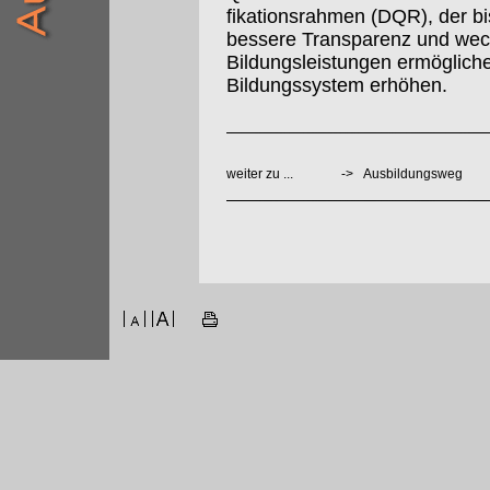
fikationsrahmen (DQR), der bis
bessere Transparenz und wec
Bildungsleistungen ermögliche
Bildungssystem erhöhen.
weiter zu ...
->
Ausbildungsweg