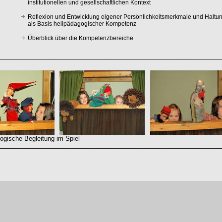
institutionellen und gesellschaftlichen Kontext
Reflexion und Entwicklung eigener Persönlichkeitsmerkmale und Haltu
als Basis heilpädagogischer Kompetenz
Überblick über die Kompetenzbereiche
gische Begleitung im Spiel