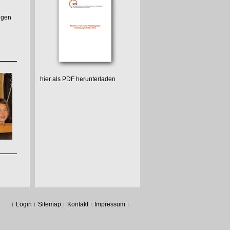
ngen
hier als PDF herunterladen
Login
Sitemap
Kontakt
Impressum