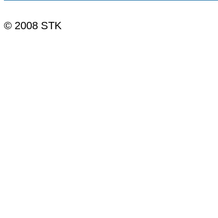
© 2008 STK