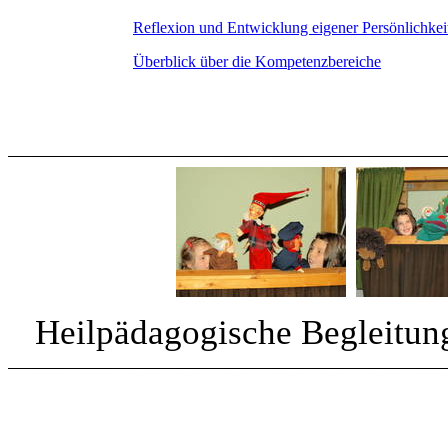
Reflexion und Entwicklung eigener Persönlichke
Überblick über die Kompetenzbereiche
Heilpädagogische Begleitung