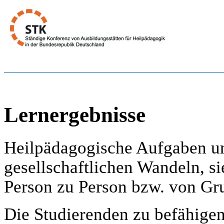
Lernergebnisse
Heilpädagogische Aufgaben un
gesellschaftlichen Wandeln, s
Person zu Person bzw. von Gr
Die Studierenden zu befähigen