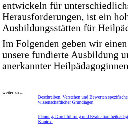
entwickeln für unterschiedlic
Herausforderungen, ist ein ho
Ausbildungsstätten für Heilpä
Im Folgenden geben wir einen 
unsere fundierte Ausbildung u
anerkannter Heilpädagoginne
weiter zu ...
Beschreiben, Verstehen und Bewerten spezifisch
wissenschaftlicher Grundlagen
Planung, Durchführung und Evaluation heilpädagog
Kontext