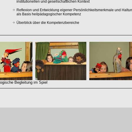
institutionellen und gesellschaftlichen Kontext
Reflexion und Entwicklung eigener Persönlichkeitsmerkmale und Haltu
als Basis heilpädagogischer Kompetenz
Überblick über die Kompetenzbereiche
gische Begleitung im Spiel