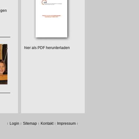
ngen
hier als PDF herunterladen
Login
Sitemap
Kontakt
Impressum