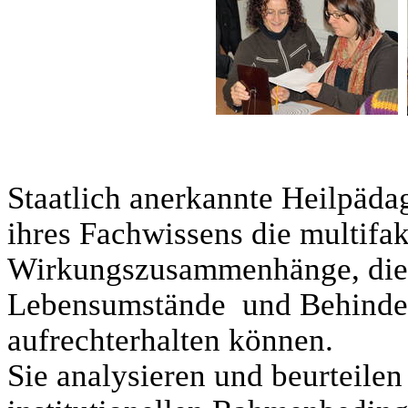
Staatlich anerkannte Heilpäda
ihres Fachwissens die multifak
Wirkungszusammenhänge, die 
Lebensumstände und Behinder
aufrechterhalten können.
Sie analysieren und beurteilen