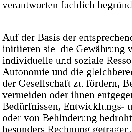
verantworten fachlich begrün
Auf der Basis der entspreche
initiieren sie die Gewährung 
individuelle und soziale Ress
Autonomie und die gleichbere
der Gesellschaft zu fördern, 
vermeiden oder ihnen entgege
Bedürfnissen, Entwicklungs- u
oder von Behinderung bedroht
besonders Rechnung getragen