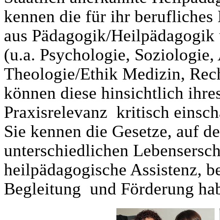
kennen die für ihr berufliche
aus Pädagogik/Heilpädagogik 
(u.a. Psychologie, Soziologie,
Theologie/Ethik Medizin, Rech
können diese hinsichtlich ihre
Praxisrelevanz kritisch einsch
Sie kennen die Gesetze, auf 
unterschiedlichen Lebensersch
heilpädagogische Assistenz, b
Begleitung und Förderung ha