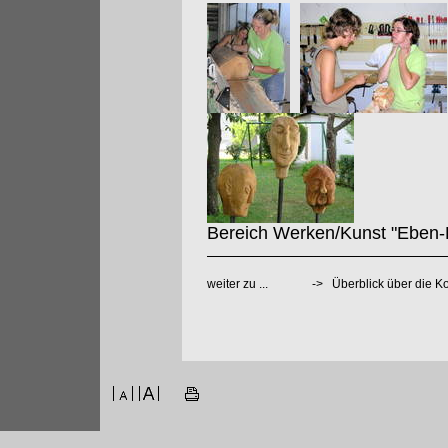
Bereich Werken/Kunst "Eben-B
weiter zu ...
->
Überblick über die 