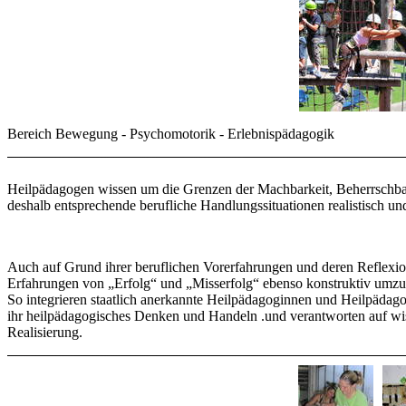
Bereich Bewegung - Psychomotorik - Erlebnispädagogik
Heilpädagogen wissen um die Grenzen der Machbarkeit, Beherrschbarke
deshalb entsprechende berufliche Handlungssituationen realistisch u
Auch auf Grund ihrer beruflichen Vorerfahrungen und deren Reflexio
Erfahrungen von „Erfolg“ und „Misserfolg“ ebenso konstruktiv umzu
So integrieren staatlich anerkannte Heilpädagoginnen und Heilpäd
ihr heilpädagogisches Denken und Handeln .und verantworten auf wi
Realisierung.