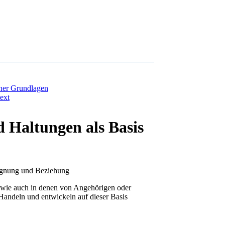
cher Grundlagen
ext
 Haltungen als Basis
gegnung und Beziehung
 (wie auch in denen von Angehörigen oder
 Handeln und entwickeln auf dieser Basis