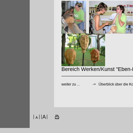
Bereich Werken/Kunst "Eben-B
weiter zu ...
->
Überblick über die 