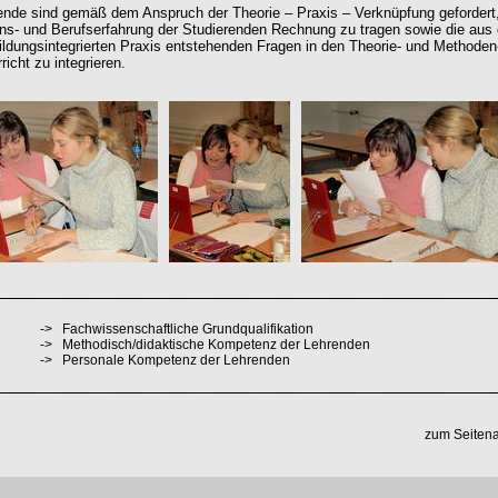
ende sind gemäß dem Anspruch der Theorie – Praxis – Verknüpfung gefordert,
ns- und Berufserfahrung der Studierenden Rechnung zu tragen sowie die aus 
ildungsintegrierten Praxis entstehenden Fragen in den Theorie- und Methoden
richt zu integrieren.
->
Fachwissenschaftliche Grundqualifikation
->
Methodisch/didaktische Kompetenz der Lehrenden
->
Personale Kompetenz der Lehrenden
zum Seiten