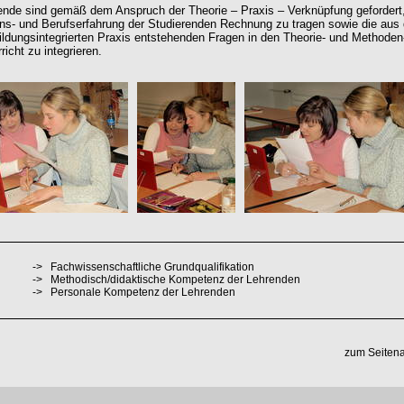
ende sind gemäß dem Anspruch der Theorie – Praxis – Verknüpfung gefordert,
ns- und Berufserfahrung der Studierenden Rechnung zu tragen sowie die aus 
ildungsintegrierten Praxis entstehenden Fragen in den Theorie- und Methoden
richt zu integrieren.
->
Fachwissenschaftliche Grundqualifikation
->
Methodisch/didaktische Kompetenz der Lehrenden
->
Personale Kompetenz der Lehrenden
zum Seiten