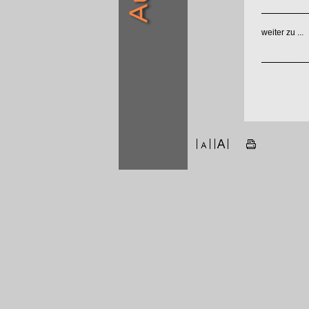
weiter zu ...