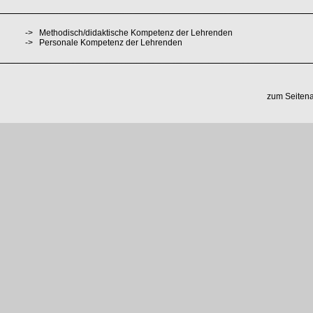
->
Methodisch/didaktische Kompetenz der Lehrenden
->
Personale Kompetenz der Lehrenden
zum Seiten