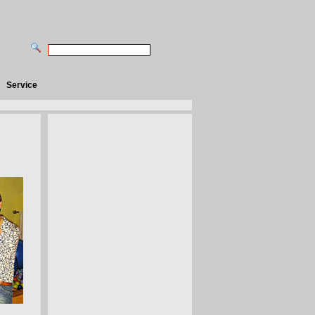
Service