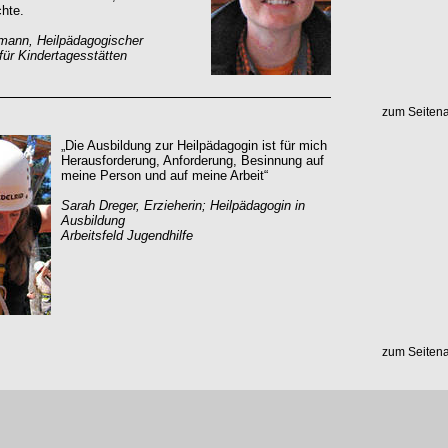
hte.
mann, Heilpädagogischer
für Kindertagesstätten
zum Seiten
„Die Ausbildung zur Heilpädagogin ist für mich
Herausforderung, Anforderung, Besinnung auf
meine Person und auf meine Arbeit“
Sarah Dreger, Erzieherin; Heilpädagogin in
Ausbildung
Arbeitsfeld Jugendhilfe
zum Seiten