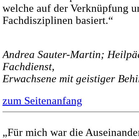
welche auf der Verknüpfung un
Fachdisziplinen basiert.“
Andrea Sauter-Martin; Heilp
Fachdienst,
Erwachsene mit geistiger Beh
zum Seitenanfang
„Für mich war die Auseinande