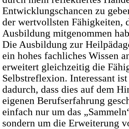
Entwicklungschancen zu geben,
der wertvollsten Fähigkeiten, d
Ausbildung mitgenommen hab
Die Ausbildung zur Heilpädago
ein hohes fachliches Wissen 
erweitert gleichzeitig die Fähi
Selbstreflexion. Interessant ist
dadurch, dass dies auf dem Hi
eigenen Berufserfahrung gesch
einfach nur um das „Sammeln
sondern um die Erweiterung v