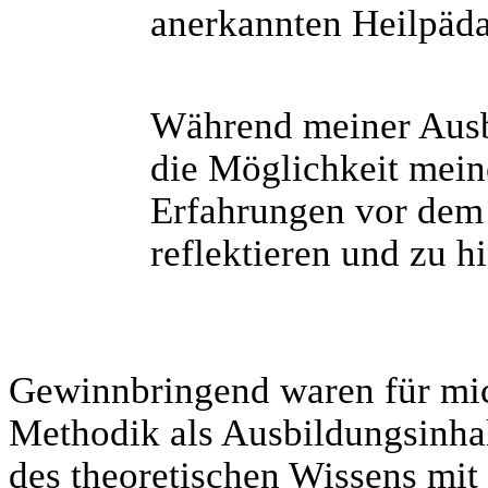
anerkannten Heilpädag
Während meiner Ausbi
die Möglichkeit mein
Erfahrungen vor dem 
reflektieren und zu h
Gewinnbringend waren für mic
Methodik als Ausbildungsinhal
des theoretischen Wissens mit