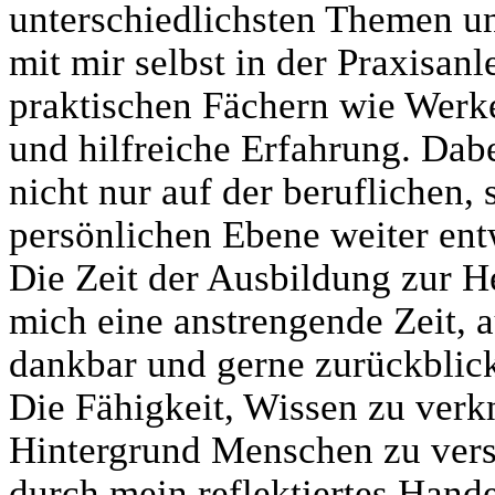
unterschiedlichsten Themen u
mit mir selbst in der Praxisanl
praktischen Fächern wie Werk
und hilfreiche Erfahrung. Dab
nicht nur auf der beruflichen,
persönlichen Ebene weiter ent
Die Zeit der Ausbildung zur H
mich eine anstrengende Zeit, a
dankbar und gerne zurückblic
Die Fähigkeit, Wissen zu verk
Hintergrund Menschen zu vers
durch mein reflektiertes Hand