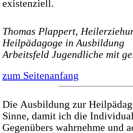
existenziell.
Thomas Plappert, Heilerziehu
Heilpädagoge in Ausbildung
Arbeitsfeld Jugendliche mit g
zum Seitenanfang
Die Ausbildung zur Heilpädag
Sinne, damit ich die Individua
Gegenübers wahrnehme und ac