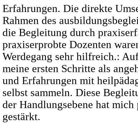
Erfahrungen. Die direkte Ums
Rahmen des ausbildungsbeglei
die Begleitung durch praxiser
praxiserprobte Dozenten waren
Werdegang sehr hilfreich.: Auf
meine ersten Schritte als ang
und Erfahrungen mit heilpäda
selbst sammeln. Diese Begleit
der Handlungsebene hat mich p
gestärkt.