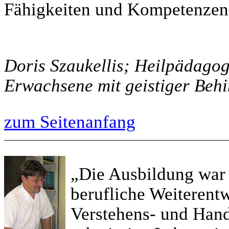
Fähigkeiten und Kompetenzen
Doris Szaukellis; Heilpädagog
Erwachsene mit geistiger Beh
zum Seitenanfang
„Die Ausbildung war 
berufliche Weiterent
Verstehens- und Hand