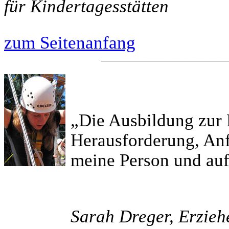
für Kindertagesstätten
zum Seitenanfang
„Die Ausbildung zur 
Herausforderung, An
meine Person und auf
Sarah Dreger, Erzieh