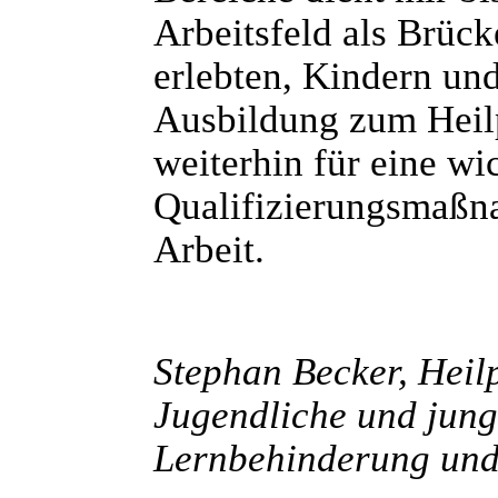
Arbeitsfeld als Brück
erlebten, Kindern un
Ausbildung zum Heil
weiterhin für eine wi
Qualifizierungsmaßn
Arbeit.
Stephan Becker, Heil
Jugendliche und jun
Lernbehinderung und