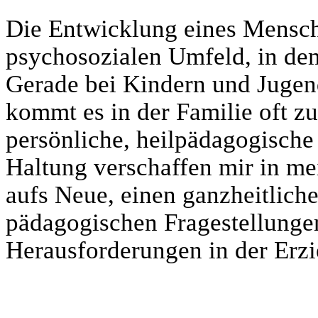
Die Entwicklung eines Mensch
psychosozialen Umfeld, in dem
Gerade bei Kindern und Jugen
kommt es in der Familie oft zu
persönliche, heilpädagogische
Haltung verschaffen mir in me
aufs Neue, einen ganzheitlich
pädagogischen Fragestellunge
Herausforderungen in der Erzi