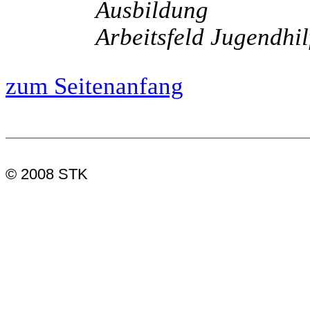
Ausbildung
Arbeitsfeld Jugendhil
zum Seitenanfang
© 2008 STK