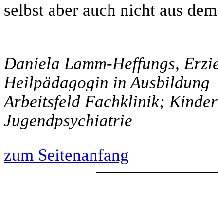
selbst aber auch nicht aus dem 
Daniela Lamm-Heffungs, Erzie
Heilpädagogin in Ausbildung
Arbeitsfeld Fachklinik; Kinder
Jugendpsychiatrie
zum Seitenanfang