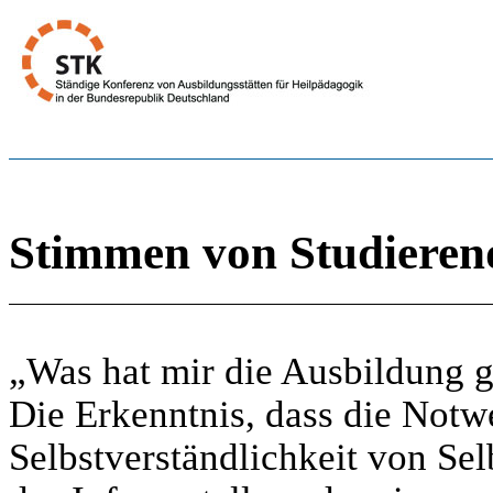
Stimmen von Studieren
„Was hat mir die Ausbildung 
Die Erkenntnis, dass die Notw
Selbstverständlichkeit von Sel