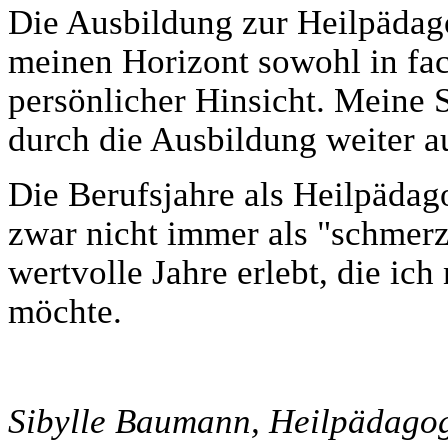
Die Ausbildung zur Heilpädago
meinen Horizont sowohl in fac
persönlicher Hinsicht. Meine 
durch die Ausbildung weiter a
Die Berufsjahre als Heilpädag
zwar nicht immer als "schmerzf
wertvolle Jahre erlebt, die ich
möchte.
Sibylle Baumann, Heilpädagog