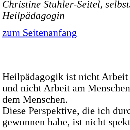
Christine Stuhler-Seitel, selbs
Heilpädagogin
zum Seitenanfang
Heilpädagogik ist nicht Arbei
und nicht Arbeit am Menschen,
dem Menschen.
Diese Perspektive, die ich du
gewonnen habe, ist nicht spekt