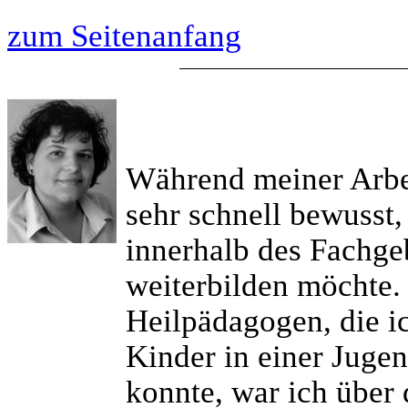
zum Seitenanfang
Während meiner Arbei
sehr schnell bewusst,
innerhalb des Fachge
weiterbilden möchte.
Heilpädagogen, die ic
Kinder in einer Juge
konnte, war ich über 