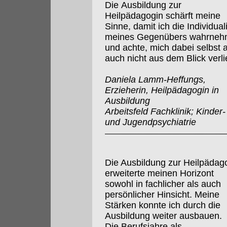
Die Ausbildung zur
Heilpädagogin schärft meine
Sinne, damit ich die Individuali
meines Gegenübers wahrne
und achte, mich dabei selbst 
auch nicht aus dem Blick verli
Daniela Lamm-Heffungs,
Erzieherin, Heilpädagogin in
Ausbildung
Arbeitsfeld Fachklinik; Kinder-
und Jugendpsychiatrie
Die Ausbildung zur Heilpädag
erweiterte meinen Horizont
sowohl in fachlicher als auch
persönlicher Hinsicht. Meine
Stärken konnte ich durch die
Ausbildung weiter ausbauen.
Die Berufsjahre als