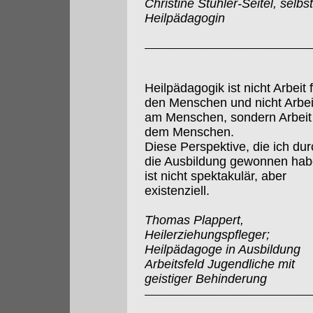
Christine Stuhler-Seitel, selbs
Heilpädagogin
Heilpädagogik ist nicht Arbeit 
den Menschen und nicht Arbei
am Menschen, sondern Arbeit
dem Menschen.
Diese Perspektive, die ich dur
die Ausbildung gewonnen hab
ist nicht spektakulär, aber
existenziell.
Thomas Plappert,
Heilerziehungspfleger;
Heilpädagoge in Ausbildung
Arbeitsfeld Jugendliche mit
geistiger Behinderung