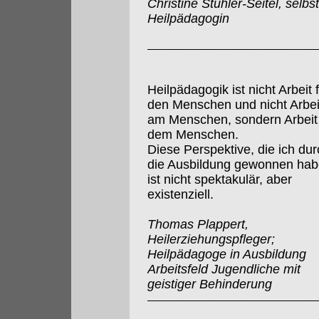
Christine Stuhler-Seitel, selbs
Heilpädagogin
Heilpädagogik ist nicht Arbeit 
den Menschen und nicht Arbei
am Menschen, sondern Arbeit
dem Menschen.
Diese Perspektive, die ich dur
die Ausbildung gewonnen hab
ist nicht spektakulär, aber
existenziell.
Thomas Plappert,
Heilerziehungspfleger;
Heilpädagoge in Ausbildung
Arbeitsfeld Jugendliche mit
geistiger Behinderung