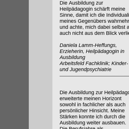
Die Ausbildung zur
Heilpädagogin schärft meine
Sinne, damit ich die Individuali
meines Gegenübers wahrne
und achte, mich dabei selbst 
auch nicht aus dem Blick verli
Daniela Lamm-Heffungs,
Erzieherin, Heilpädagogin in
Ausbildung
Arbeitsfeld Fachklinik; Kinder-
und Jugendpsychiatrie
Die Ausbildung zur Heilpädag
erweiterte meinen Horizont
sowohl in fachlicher als auch
persönlicher Hinsicht. Meine
Stärken konnte ich durch die
Ausbildung weiter ausbauen.
Die Berufsjahre als