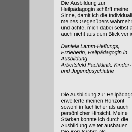
Die Ausbildung zur
Heilpädagogin schärft meine
Sinne, damit ich die Individuali
meines Gegenübers wahrne
und achte, mich dabei selbst 
auch nicht aus dem Blick verli
Daniela Lamm-Heffungs,
Erzieherin, Heilpädagogin in
Ausbildung
Arbeitsfeld Fachklinik; Kinder-
und Jugendpsychiatrie
Die Ausbildung zur Heilpädag
erweiterte meinen Horizont
sowohl in fachlicher als auch
persönlicher Hinsicht. Meine
Stärken konnte ich durch die
Ausbildung weiter ausbauen.
Die Berufsjahre als