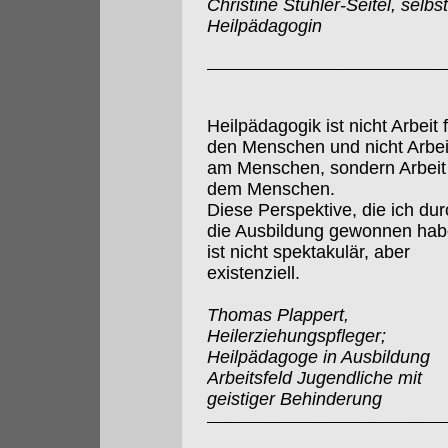
Christine Stuhler-Seitel, selbs
Heilpädagogin
Heilpädagogik ist nicht Arbeit 
den Menschen und nicht Arbei
am Menschen, sondern Arbeit
dem Menschen.
Diese Perspektive, die ich dur
die Ausbildung gewonnen hab
ist nicht spektakulär, aber
existenziell.
Thomas Plappert,
Heilerziehungspfleger;
Heilpädagoge in Ausbildung
Arbeitsfeld Jugendliche mit
geistiger Behinderung