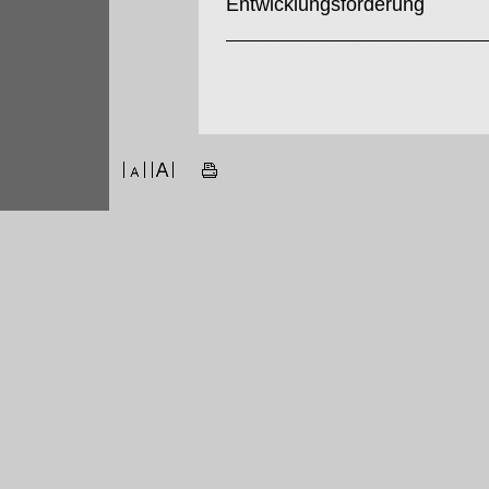
Entwicklungsförderung