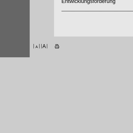
Entwicklungsförderung