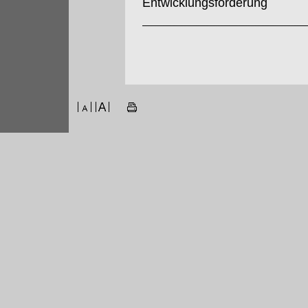
Entwicklungsförderung