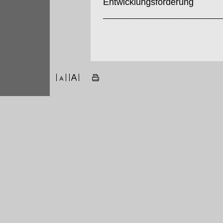
Entwicklungsförderung