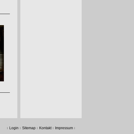
Login
Sitemap
Kontakt
Impressum