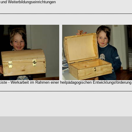
 und Weiterbildungseinrichtungen
e - Werkarbeit im Rahmen einer heilpädagogischen Entwicklungsförderung