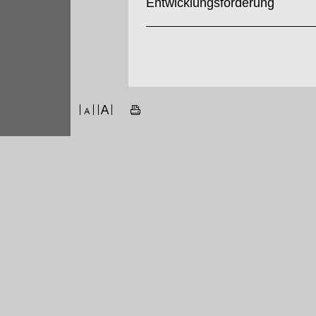
Entwicklungsförderung