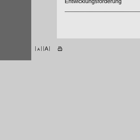
Entwicklungsförderung