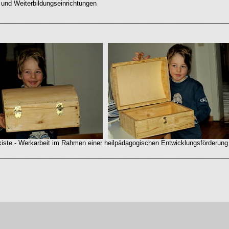
 und Weiterbildungseinrichtungen
e - Werkarbeit im Rahmen einer heilpädagogischen Entwicklungsförderung