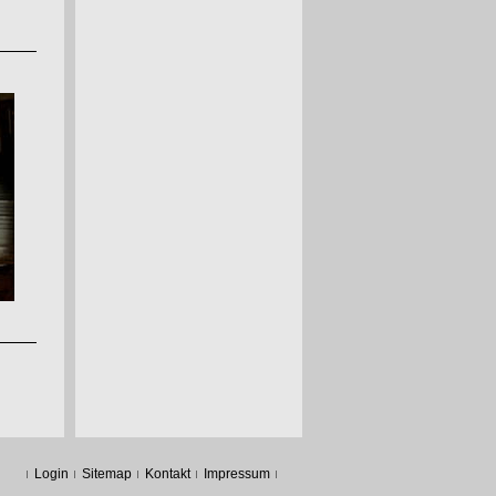
Login
Sitemap
Kontakt
Impressum