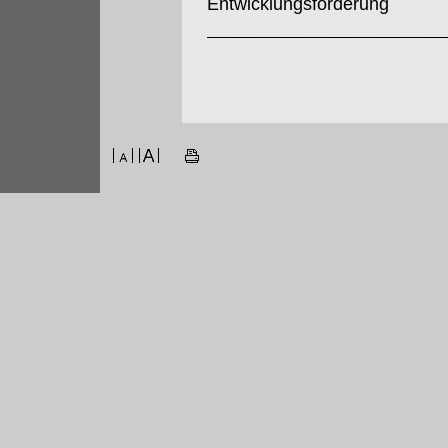
Entwicklungsförderung