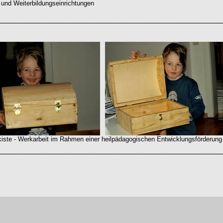
 und Weiterbildungseinrichtungen
e - Werkarbeit im Rahmen einer heilpädagogischen Entwicklungsförderung