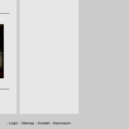
Login
Sitemap
Kontakt
Impressum