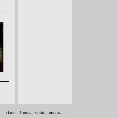
Login
Sitemap
Kontakt
Impressum