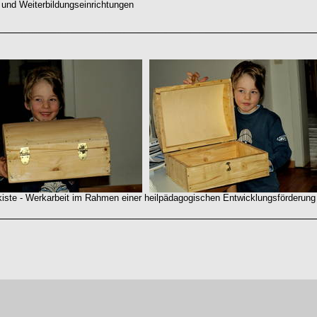
 und Weiterbildungseinrichtungen
e - Werkarbeit im Rahmen einer heilpädagogischen Entwicklungsförderung