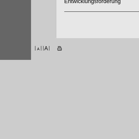
Entwicklungsförderung